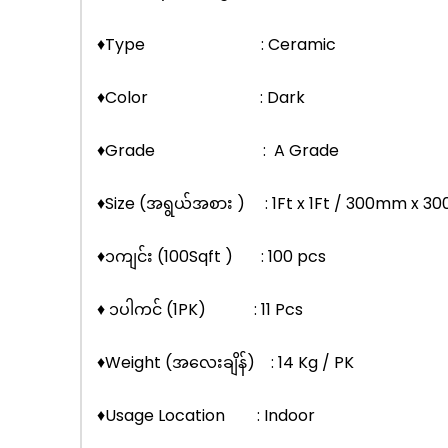
♦Type : Ceramic
♦Color : Dark
♦Grade : A Grade
♦Size (အရွယ်အစား ) : 1Ft x 1Ft / 300mm x 
♦၁ကျင်း (100Sqft ) : 100 pcs
♦ ၁ပါကင် (1PK) : 11 Pcs
♦Weight (အလေးချိန်) : 14 Kg / PK
♦Usage Location : Indoor